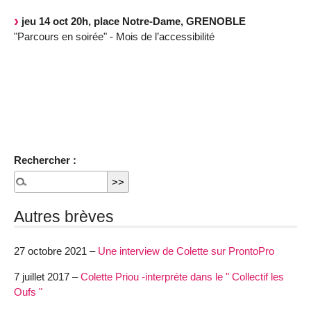
jeu 14 oct 20h, place Notre-Dame, GRENOBLE
"Parcours en soirée" - Mois de l’accessibilité
Rechercher :
Autres brèves
27 octobre 2021 –
Une interview de Colette sur ProntoPro
7 juillet 2017 –
Colette Priou -interpréte dans le " Collectif les
Oufs "