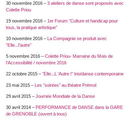
30 novembre 2016 –
3 ateliers de danse sont proposés avec
Colette Priou
19 novembre 2016 –
1er Forum "Culture et handicap pour
tous, la pratique artistique"
10 novembre 2016 –
La Compagnie se produit avec
"Elle...l’autre"
5 novembre 2016 –
Colette Priou- Marraine du Mois de
l’Accessibilité / novembre 2016
22 octobre 2015 –
"Elle...L ’Autre !" trio/danse contemporaine
23 mai 2015 –
Les "soirées" au théatre Prémol
29 avril 2015 –
Journée Mondiale de la Danse
30 avril 2014 –
PERFORMANCE de DANSE dans la GARE
de GRENOBLE (ouvert à tous)