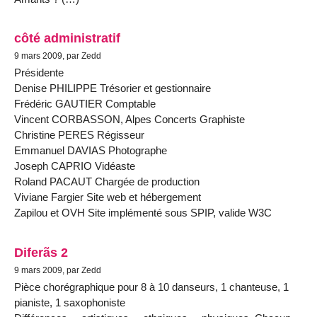
côté administratif
9 mars 2009, par Zedd
Présidente
Denise PHILIPPE Trésorier et gestionnaire
Frédéric GAUTIER Comptable
Vincent CORBASSON, Alpes Concerts Graphiste
Christine PERES Régisseur
Emmanuel DAVIAS Photographe
Joseph CAPRIO Vidéaste
Roland PACAUT Chargée de production
Viviane Fargier Site web et hébergement
Zapilou et OVH Site implémenté sous SPIP, valide W3C
Diferãs 2
9 mars 2009, par Zedd
Pièce chorégraphique pour 8 à 10 danseurs, 1 chanteuse, 1
pianiste, 1 saxophoniste