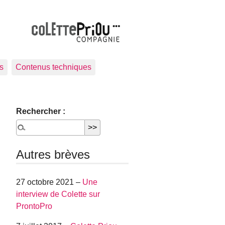
s
Contenus techniques
Rechercher :
Autres brèves
27 octobre 2021 –
Une
interview de Colette sur
ProntoPro