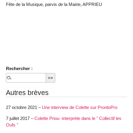
Fête de la Musique, parvis de la Mairie, APPRIEU
Rechercher :
Autres brèves
27 octobre 2021 –
Une interview de Colette sur ProntoPro
7 juillet 2017 –
Colette Priou -interpréte dans le " Collectif les
Oufs "