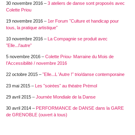
30 novembre 2016 –
3 ateliers de danse sont proposés avec
Colette Priou
19 novembre 2016 –
1er Forum "Culture et handicap pour
tous, la pratique artistique"
10 novembre 2016 –
La Compagnie se produit avec
"Elle...l’autre"
5 novembre 2016 –
Colette Priou- Marraine du Mois de
l’Accessibilité / novembre 2016
22 octobre 2015 –
"Elle...L ’Autre !" trio/danse contemporaine
23 mai 2015 –
Les "soirées" au théatre Prémol
29 avril 2015 –
Journée Mondiale de la Danse
30 avril 2014 –
PERFORMANCE de DANSE dans la GARE
de GRENOBLE (ouvert à tous)