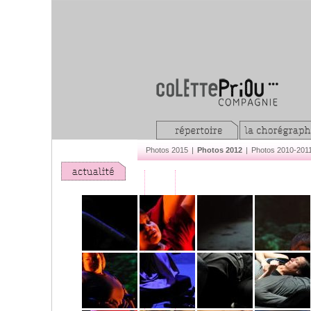
Photos 2015
|
Photos 2012
|
Photos 2010-201